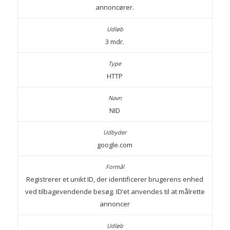
annoncører.
3 mdr.
HTTP
NID
google.com
Registrerer et unikt ID, der identificerer brugerens enhed
ved tilbagevendende besøg. ID’et anvendes til at målrette
annoncer