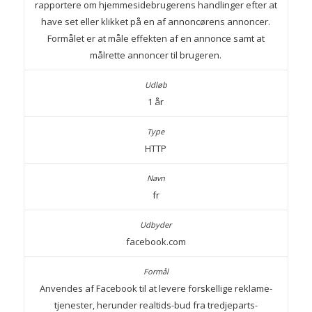
rapportere om hjemmesidebrugerens handlinger efter at
have set eller klikket på en af annoncørens annoncer.
Formålet er at måle effekten af en annonce samt at
målrette annoncer til brugeren.
1 år
HTTP
fr
facebook.com
Anvendes af Facebook til at levere forskellige reklame-
tjenester, herunder realtids-bud fra tredjeparts-