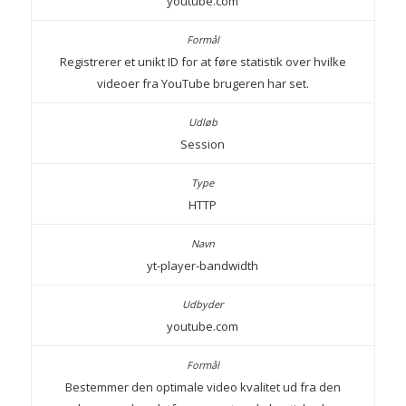
youtube.com
Registrerer et unikt ID for at føre statistik over hvilke
videoer fra YouTube brugeren har set.
Session
HTTP
yt-player-bandwidth
youtube.com
Bestemmer den optimale video kvalitet ud fra den