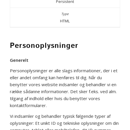
Persistent
HTML
Personoplysninger
Generelt
Personoplysninger er alle slags informationer, der i et
eller andet omfang kan henføres til dig. Når du
benytter vores website indsamler og behandler vi en
række sådanne informationer. Det sker f.eks. ved alm.
tilgang af indhold eller hvis du benytter vores
kontaktformularer.
Vi indsamler og behandler typisk følgende typer af
oplysninger: Et unikt ID og tekniske oplysninger om din