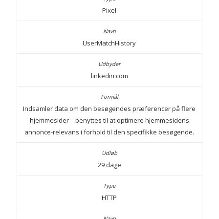
Pixel
UserMatchHistory
linkedin.com
Indsamler data om den besøgendes præferencer på flere
hjemmesider – benyttes til at optimere hjemmesidens
annonce-relevans i forhold til den specifikke besøgende.
29 dage
HTTP