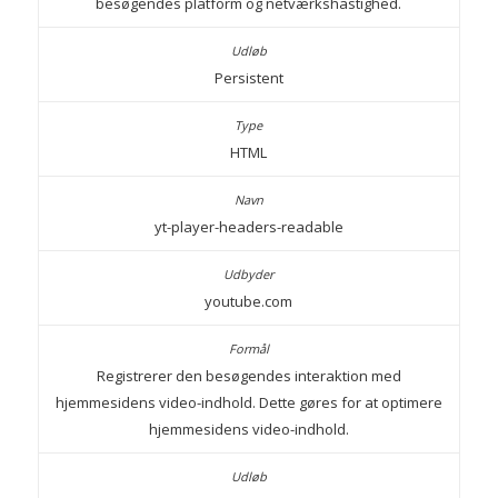
besøgendes platform og netværkshastighed.
Persistent
HTML
yt-player-headers-readable
youtube.com
Registrerer den besøgendes interaktion med
hjemmesidens video-indhold. Dette gøres for at optimere
hjemmesidens video-indhold.