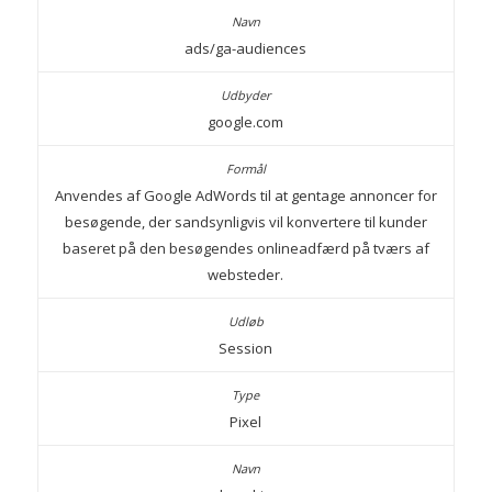
ads/ga-audiences
google.com
Anvendes af Google AdWords til at gentage annoncer for
besøgende, der sandsynligvis vil konvertere til kunder
baseret på den besøgendes onlineadfærd på tværs af
websteder.
Session
Pixel