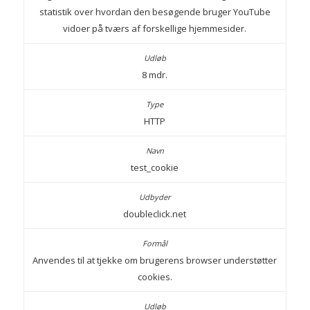
statistik over hvordan den besøgende bruger YouTube
vidoer på tværs af forskellige hjemmesider.
8 mdr.
HTTP
test_cookie
doubleclick.net
Anvendes til at tjekke om brugerens browser understøtter
cookies.