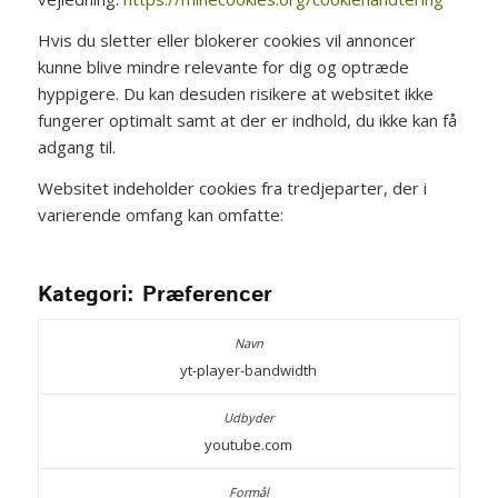
Hvis du sletter eller blokerer cookies vil annoncer
kunne blive mindre relevante for dig og optræde
hyppigere. Du kan desuden risikere at websitet ikke
fungerer optimalt samt at der er indhold, du ikke kan få
adgang til.
Websitet indeholder cookies fra tredjeparter, der i
varierende omfang kan omfatte:
Kategori: Præferencer
yt-player-bandwidth
youtube.com