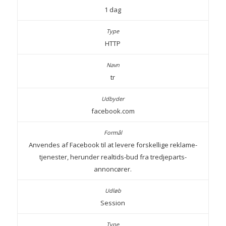
1 dag
HTTP
tr
facebook.com
Anvendes af Facebook til at levere forskellige reklame-
tjenester, herunder realtids-bud fra tredjeparts-
annoncører.
Session